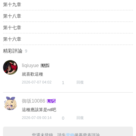
第十九章
第十八章
第十七章
第十六章
您還未登錄，請先
登錄
後再發表評論。