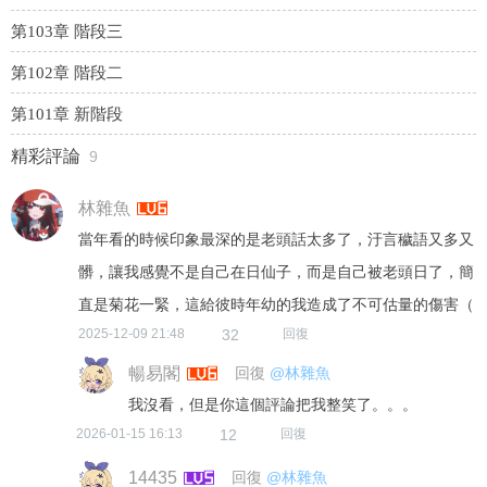
第103章 階段三
第102章 階段二
第101章 新階段