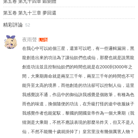
第五卷 第九十四章 鍛劍體
第五卷 第九十三章 夢回還