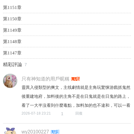
第1151章
第1150章
第1149章
第1148章
第1147章